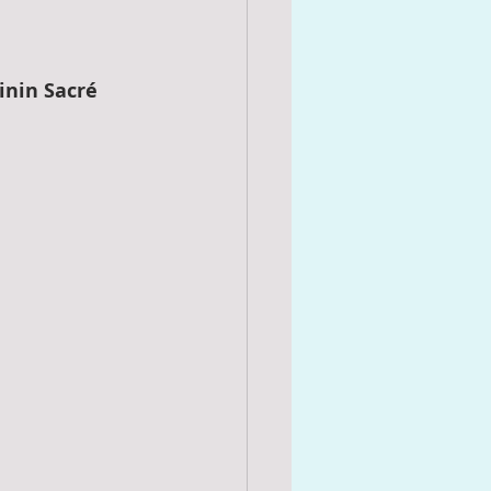
inin Sacré