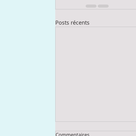
Posts récents
Commentaires