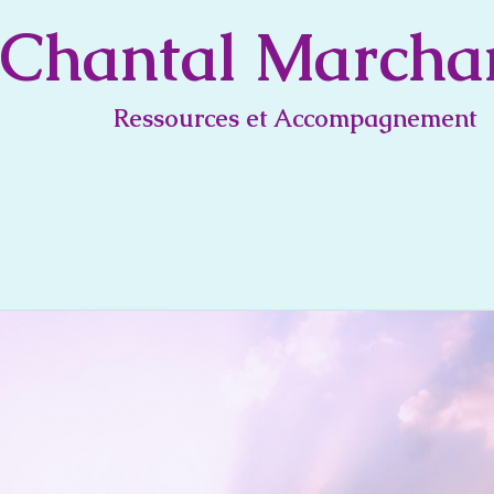
C
hantal Marcha
Ressources et Accompagnement