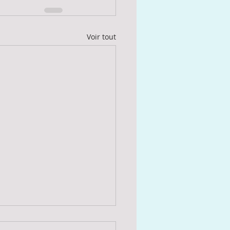
Voir tout