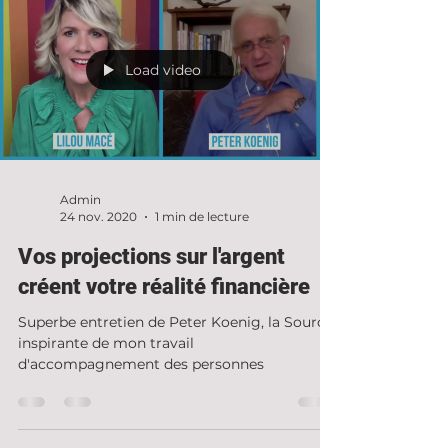
Load video
Admin
24 nov. 2020
1 min de lecture
Vos projections sur l'argent
créent votre réalité financière
Superbe entretien de Peter Koenig, la Source
inspirante de mon travail