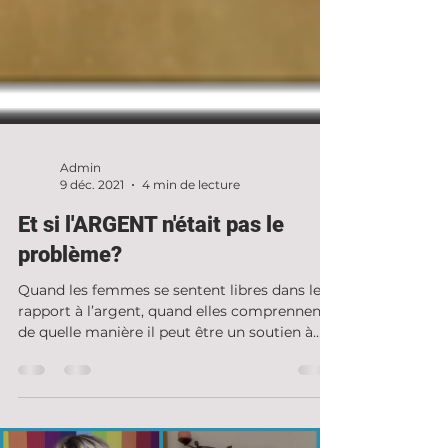
Admin
9 déc. 2021
4 min de lecture
Et si l'ARGENT n'était pas le
problème?
Quand les femmes se sentent libres dans leur
rapport à l’argent, quand elles comprennent
de quelle manière il peut être un soutien à
leur...