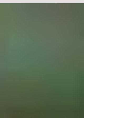
d'accompagnement des personnes