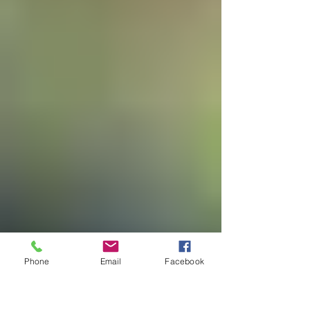
Phone
Email
Facebook